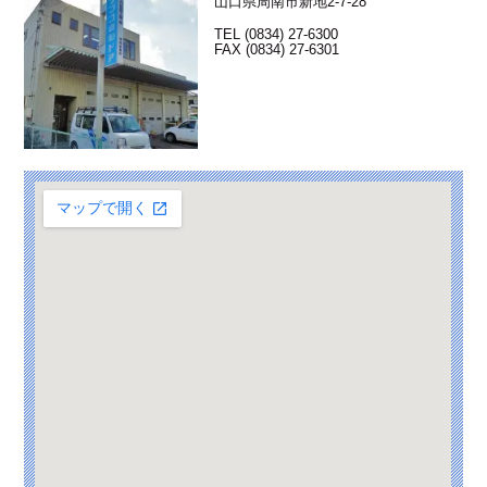
山口県周南市新地2-7-28
TEL (0834) 27-6300
FAX (0834) 27-6301