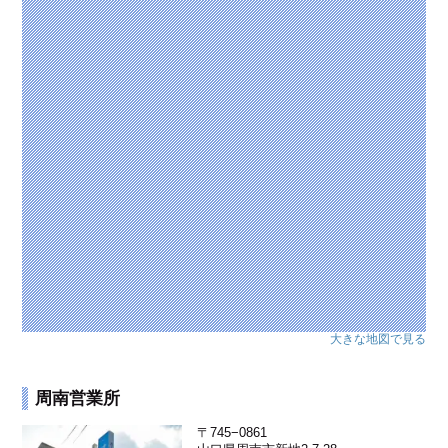
大きな地図で見る
周南営業所
〒745−0861