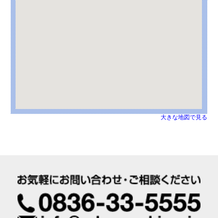
大きな地図で見る