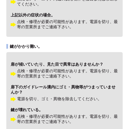
てください。
上記以外の症状の場合。
点検・修理が必要の可能性があります。電源を切り、最
寄の営業所までご連絡下さい。
鍵がかかり難い。
扉が傾いていたり、見た目で異常はありませんか？
点検・修理が必要の可能性があります。電源を切り、最
寄の営業所までご連絡下さい。
扉下のガイドレール溝内にゴミ・異物等がつまっていませ
んか？
電源を切り、ゴミ・異物を除去してください。
鍵が壊れている。
点検・修理が必要の可能性があります。電源を切り、最
寄の営業所までご連絡下さい。