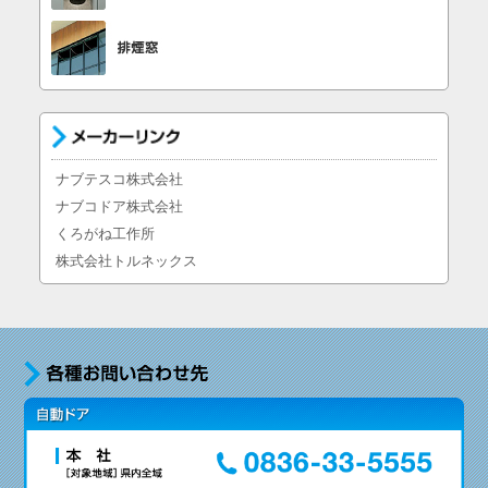
ナブテスコ株式会社
ナブコドア株式会社
くろがね工作所
株式会社トルネックス