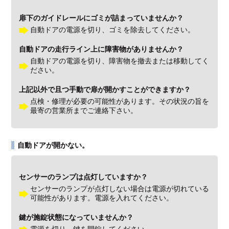
扉下のガイドレールにゴミが詰まっていませんか？
自動ドアの電源を切り、ゴミを除去してください。
自動ドアの走行ライン上に障害物がありませんか？
自動ドアの電源を切り、障害物を撤去または移動してく
ださい。
上記以外で且つ手動で扉が開かすことができますか？
点検・修理が必要の可能性があります。その状況の旨を
最寄の営業所までご連絡下さい。
自動ドアが開かない。
センサーのランプは点灯していますか？
センサーのランプが点灯しない場合は電源が切れている
可能性があります。電源を入れてください。
鍵が施錠状態になっていませんか？