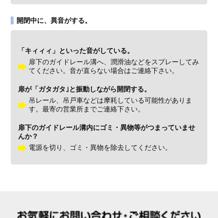
開閉中に、異音がする。
「キィィィ」といった音がしている。
扉下のガイドレール溝へ、潤滑油などをスプレーしてみ
てください。音が直らない場合はご連絡下さい。
扉が「ガタガタ｣と振動しながら開閉する。
吊レール、吊戸車などは摩耗している可能性がありま
す。最寄の営業所までご連絡下さい。
扉下のガイドレール溝内にゴミ・異物等がつまっていませ
んか？
電源を切り、ゴミ・異物を除去してください。