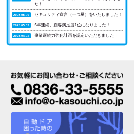
た！
セキュリティ宣言（一つ星）をいたしました！
2025.05.09
6年連続、顧客満足度1位になりました！
2025.05.07
事業継続力強化計画を認定いただきました！
2025.04.02