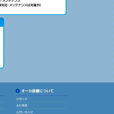
お知らせ
会社概要
お問い合わせ