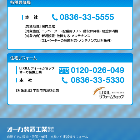
自動ドアの販売・設置・修理・点検／住宅設備リフォーム