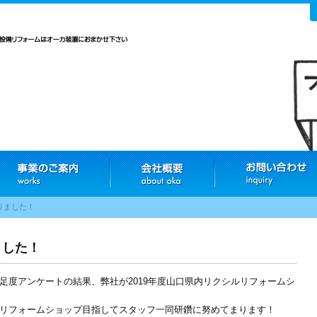
りました！
ました！
足度アンケートの結果、弊社が2019年度山口県内リクシルリフォームシ
リフォームショップ目指してスタッフ一同研鑽に努めてまります！