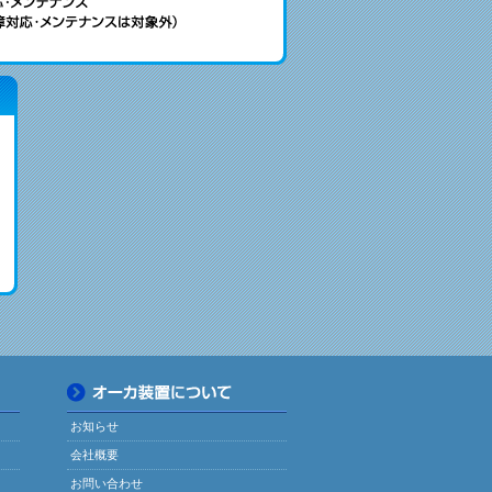
お知らせ
会社概要
お問い合わせ