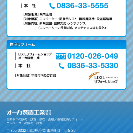
自動ドアの販売・設置・修理・点検／住宅設備リフォーム
エレベーターの販売・設置
〒755-0032 山口県宇部市寿町1丁目5-28